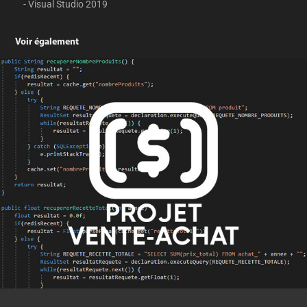
- Visual Studio 2019
Voir également