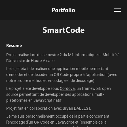
Portfolio
SmartCode
Résumé
Projet réalisé lors du semestre 2 du M1 Informatique et Mobilité à
l'Université de Haute-Alsace.
Le sujet était de réaliser une application mobile permettant
d'encoder et de décoder un QR Code propre à l'application (avec
notre propre méthode d'encodage et de décodage).
Le projet a été développé sous
Cordova
, un framework open
source permettant de développer des applications multi-
plateformes en JavaScript natif.
Projet fait en collaboration avec
Bryan DALLEST
.
Je me suis personnellement occupé de la partie concernant
l'encodage d'un QR Code en JavaScript et l'ensemble de la