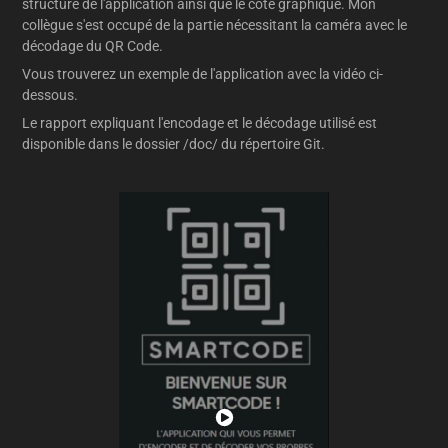
structure de l'application ainsi que le côté graphique. Mon
collègue s'est occupé de la partie nécessitant la caméra avec le
décodage du QR Code.
Vous trouverez un exemple de l'application avec la vidéo ci-
dessous.
Le rapport expliquant l'encodage et le décodage utilisé est
disponible dans le dossier /doc/ du répertoire Git.